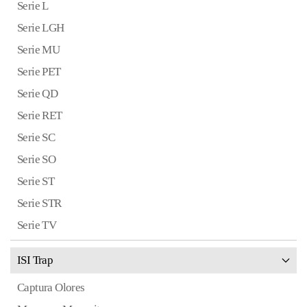
Serie L
Serie LGH
Serie MU
Serie PET
Serie QD
Serie RET
Serie SC
Serie SO
Serie ST
Serie STR
Serie TV
ISI Trap
Captura Olores