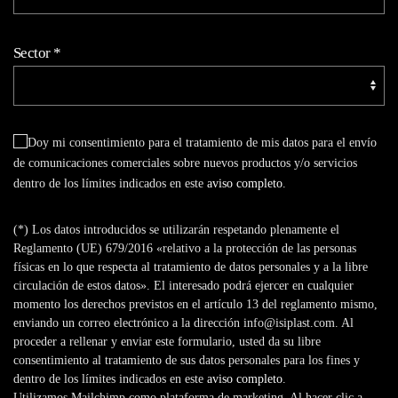
Sector
*
Doy mi consentimiento para el tratamiento de mis datos para el envío
de comunicaciones comerciales sobre nuevos productos y/o servicios
dentro de los límites indicados en este
aviso completo
.
(*) Los datos introducidos se utilizarán respetando plenamente el
Reglamento (UE) 679/2016 «relativo a la protección de las personas
físicas en lo que respecta al tratamiento de datos personales y a la libre
circulación de estos datos». El interesado podrá ejercer en cualquier
momento los derechos previstos en el artículo 13 del reglamento mismo,
enviando un correo electrónico a la dirección info@isiplast.com. Al
proceder a rellenar y enviar este formulario, usted da su libre
consentimiento al tratamiento de sus datos personales para los fines y
dentro de los límites indicados en este
aviso completo
.
Utilizamos Mailchimp como plataforma de marketing. Al hacer clic a