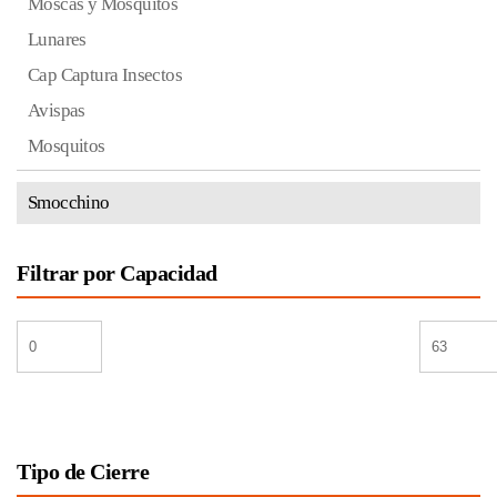
Moscas y Mosquitos
Lunares
Cap Captura Insectos
Avispas
Mosquitos
Smocchino
Filtrar por Capacidad
Tipo de Cierre