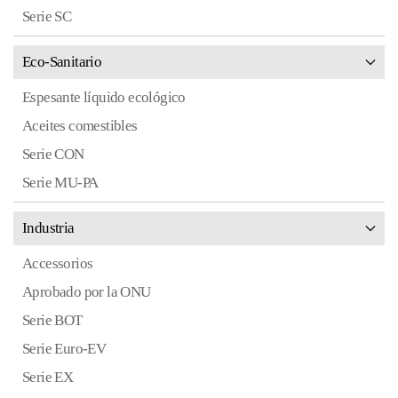
Serie SC
Eco-Sanitario
Espesante líquido ecológico
Aceites comestibles
Serie CON
Serie MU-PA
Industria
Accessorios
Aprobado por la ONU
Serie BOT
Serie Euro-EV
Serie EX