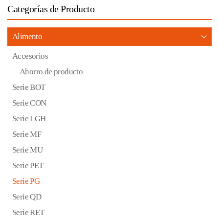
Categorías de Producto
Alimento
Accesorios
Ahorro de producto
Serie BOT
Serie CON
Serie LGH
Serie MF
Serie MU
Serie PET
Serie PG
Serie QD
Serie RET