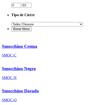
Tipo de Cierre
Smocchino Crema
SMOC-C
Smocchino Negro
SMOC-N
Smocchino Dorado
SMOC-O