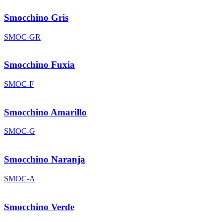
Smocchino Gris
SMOC-GR
Smocchino Fuxia
SMOC-F
Smocchino Amarillo
SMOC-G
Smocchino Naranja
SMOC-A
Smocchino Verde