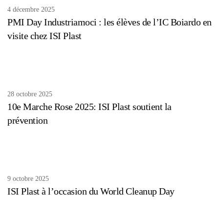
4 décembre 2025
PMI Day Industriamoci : les élèves de l’IC Boiardo en
visite chez ISI Plast
28 octobre 2025
10e Marche Rose 2025: ISI Plast soutient la
prévention
9 octobre 2025
ISI Plast à l’occasion du World Cleanup Day