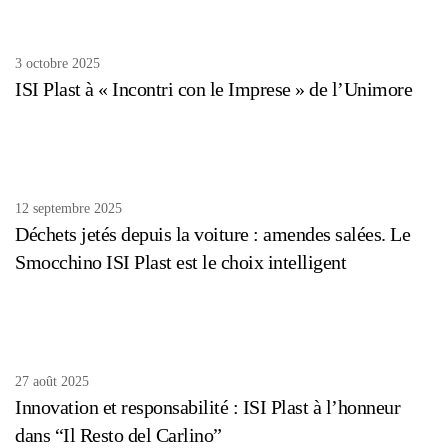
3 octobre 2025
ISI Plast à « Incontri con le Imprese » de l’Unimore
12 septembre 2025
Déchets jetés depuis la voiture : amendes salées. Le
Smocchino ISI Plast est le choix intelligent
27 août 2025
Innovation et responsabilité : ISI Plast à l’honneur
dans “Il Resto del Carlino”