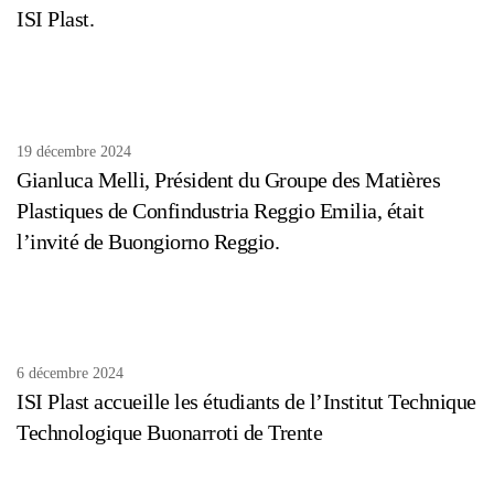
ISI Plast.
19 décembre 2024
Gianluca Melli, Président du Groupe des Matières
Plastiques de Confindustria Reggio Emilia, était
l’invité de Buongiorno Reggio.
6 décembre 2024
ISI Plast accueille les étudiants de l’Institut Technique
Technologique Buonarroti de Trente