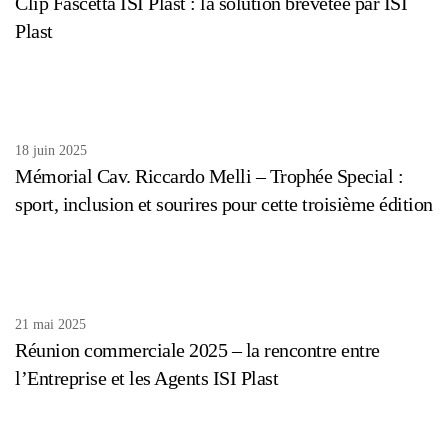
Clip Fascetta ISI Plast : la solution brevetée par ISI
Plast
18 juin 2025
Mémorial Cav. Riccardo Melli – Trophée Special :
sport, inclusion et sourires pour cette troisième édition
21 mai 2025
Réunion commerciale 2025 – la rencontre entre
l’Entreprise et les Agents ISI Plast