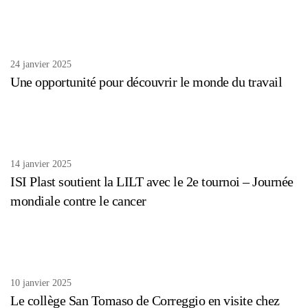
24 janvier 2025
Une opportunité pour découvrir le monde du travail
14 janvier 2025
ISI Plast soutient la LILT avec le 2e tournoi – Journée
mondiale contre le cancer
10 janvier 2025
Le collège San Tomaso de Correggio en visite chez