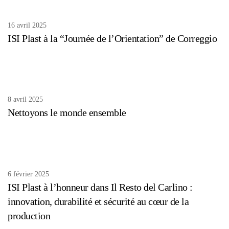
16 avril 2025
ISI Plast à la “Journée de l’Orientation” de Correggio
8 avril 2025
Nettoyons le monde ensemble
6 février 2025
ISI Plast à l’honneur dans Il Resto del Carlino :
innovation, durabilité et sécurité au cœur de la
production