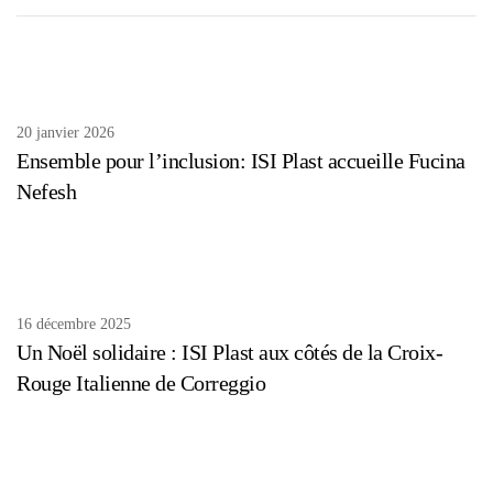
20 janvier 2026
Ensemble pour l’inclusion: ISI Plast accueille Fucina
Nefesh
16 décembre 2025
Un Noël solidaire : ISI Plast aux côtés de la Croix-
Rouge Italienne de Correggio