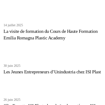
14 juillet 2025
La visite de formation du Cours de Haute Formation
Emilia Romagna Plastic Academy
30 juin 2025
Les Jeunes Entrepreneurs d’Unindustria chez ISI Plast
26 juin 2025