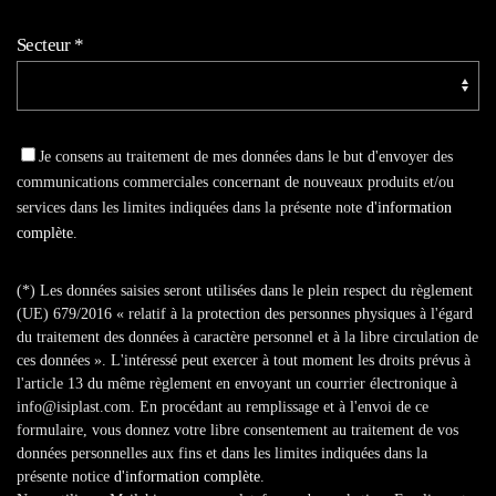
Secteur
*
Je consens au traitement de mes données dans le but d'envoyer des
communications commerciales concernant de nouveaux produits et/ou
services dans les limites indiquées dans la présente note
d'information
complète
.
(*) Les données saisies seront utilisées dans le plein respect du règlement
(UE) 679/2016 « relatif à la protection des personnes physiques à l'égard
du traitement des données à caractère personnel et à la libre circulation de
ces données ». L'intéressé peut exercer à tout moment les droits prévus à
l'article 13 du même règlement en envoyant un courrier électronique à
info@isiplast.com. En procédant au remplissage et à l'envoi de ce
formulaire, vous donnez votre libre consentement au traitement de vos
données personnelles aux fins et dans les limites indiquées dans la
présente notice
d'information complète
.