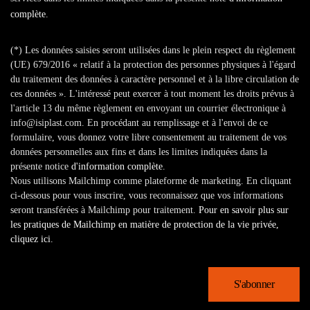
complète
.
(*) Les données saisies seront utilisées dans le plein respect du règlement
(UE) 679/2016 « relatif à la protection des personnes physiques à l'égard
du traitement des données à caractère personnel et à la libre circulation de
ces données ». L'intéressé peut exercer à tout moment les droits prévus à
l'article 13 du même règlement en envoyant un courrier électronique à
info@isiplast.com. En procédant au remplissage et à l'envoi de ce
formulaire, vous donnez votre libre consentement au traitement de vos
données personnelles aux fins et dans les limites indiquées dans la
présente notice
d'information complète
.
Nous utilisons Mailchimp comme plateforme de marketing. En cliquant
ci-dessous pour vous inscrire, vous reconnaissez que vos informations
seront transférées à Mailchimp pour traitement.
Pour en savoir plus sur
les pratiques de Mailchimp en matière de protection de la vie privée,
cliquez ici.