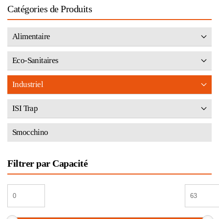
Catégories de Produits
Alimentaire
Eco-Sanitaires
Industriel
ISI Trap
Smocchino
Filtrer par Capacité