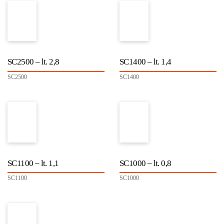
SC2500 – lt. 2,8
SC1400 – lt. 1,4
SC2500
SC1400
SC1100 – lt. 1,1
SC1000 – lt. 0,8
SC1100
SC1000