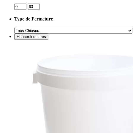
Type de Fermeture