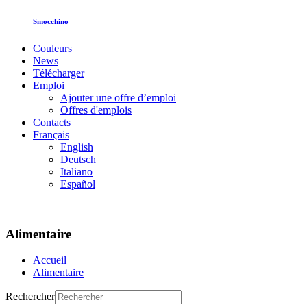
Smocchino
Couleurs
News
Télécharger
Emploi
Ajouter une offre d’emploi
Offres d'emplois
Contacts
Français
English
Deutsch
Italiano
Español
Alimentaire
Accueil
Alimentaire
Rechercher