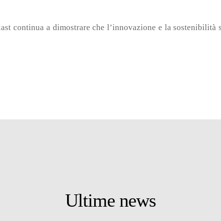
st continua a dimostrare che l’innovazione e la sostenibilità s
Ultime news