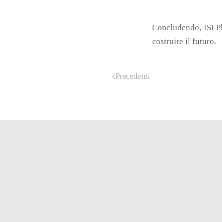
Concludendo, ISI Pla
costruire il futuro.
Precedenti