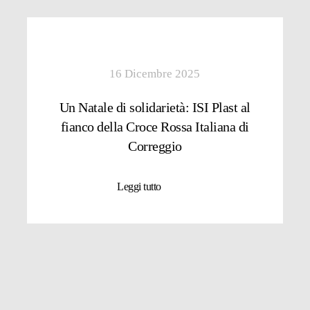
16 Dicembre 2025
Un Natale di solidarietà: ISI Plast al
fianco della Croce Rossa Italiana di
Correggio
Leggi tutto