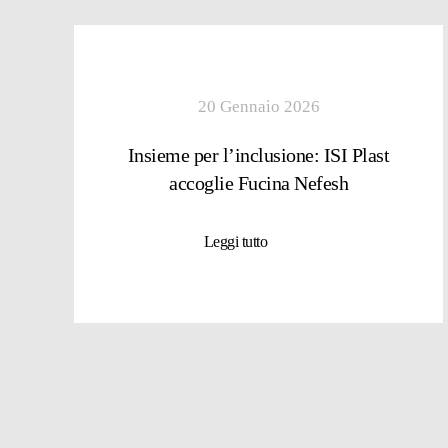
20 Gennaio 2026
Insieme per l’inclusione: ISI Plast
accoglie Fucina Nefesh
Leggi tutto