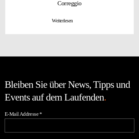
Correggio
Weiterlesen
Bleiben Sie über News, Tipps und
Events auf dem Laufenden
.
E-Mail Addresse
*