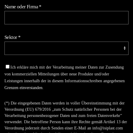
Name oder Firma
*
Sektor
*
Ich erkläre mich mit der Verarbeitung meiner Daten zur Zusendung
von kommerziellen Mitteilungen über neue Produkte und/oder
Leistungen innerhalb der in diesem Informationsschreiben angegebenen
Grenzen einverstanden
.
(*) Die eingegebenen Daten werden in voller Übereinstimmung mit der
Verordnung (EU) 679/2016 „zum Schutz natürlicher Personen bei der
Verarbeitung personenbezogener Daten und zum freien Datenverkehr“
verwendet. Die betroffene Person kann ihre Rechte gemäß Artikel 13 der
Verordnung jederzeit durch Senden einer E-Mail an info@isiplast.com