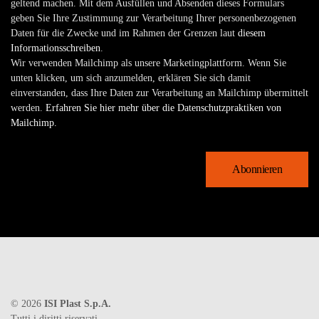
geltend machen. Mit dem Ausfüllen und Absenden dieses Formulars
geben Sie Ihre Zustimmung zur Verarbeitung Ihrer personenbezogenen
Daten für die Zwecke und im Rahmen der Grenzen laut
diesem
Informationsschreiben
.
Wir verwenden Mailchimp als unsere Marketingplattform. Wenn Sie
unten klicken, um sich anzumelden, erklären Sie sich damit
einverstanden, dass Ihre Daten zur Verarbeitung an Mailchimp übermittelt
werden.
Erfahren Sie hier mehr über die Datenschutzpraktiken von
Mailchimp.
©
2026
ISI Plast S.p.A.
Tutti i diritti riservati.