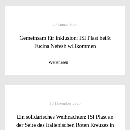
20 Januar 2026
Gemeinsam für Inklusion: ISI Plast heißt
Fucina Nefesh willkommen
Weiterlesen
16 Dezember 2025
Ein solidarisches Weihnachten: ISI Plast an
der Seite des Italienischen Roten Kreuzes in