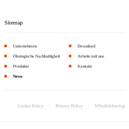
Sitemap
Unternehmen
Download
Ökologische Nachhaltigkeit
Arbeite mit uns
Produkte
Kontakt
News
Cookie Policy
Privacy Policy
Whistleblowing