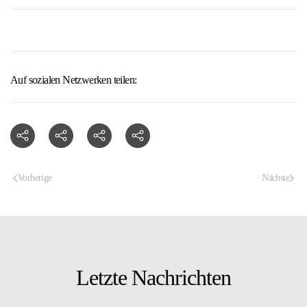
Auf sozialen Netzwerken teilen:
Vorherige
Nächste
Letzte Nachrichten