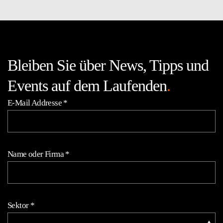
Bleiben Sie über News, Tipps und
Events auf dem Laufenden
.
E-Mail Addresse
*
Name oder Firma
*
Sektor
*