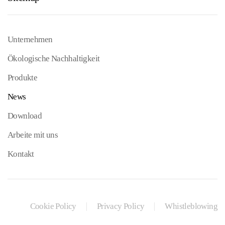
Unternehmen
Ökologische Nachhaltigkeit
Produkte
News
Download
Arbeite mit uns
Kontakt
Cookie Policy
Privacy Policy
Whistleblowing