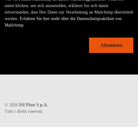
unten klicken, um sich anzumelden, erklären Sie sich damit
einverstanden, dass Ihre Daten zur Verarbeitung an Mailchimp übermittelt
werden.
Erfahren Sie hier mehr über die Datenschutzpraktiken von
Mailchimp.
©
2026
ISI Plast S.p.A.
Tutti i diritti riservati.