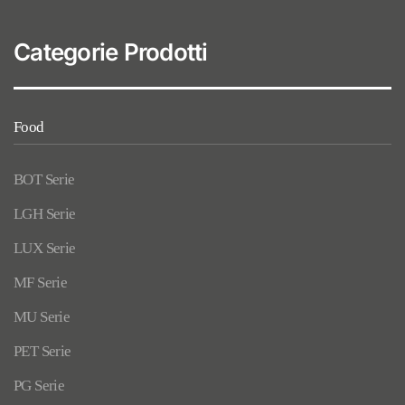
Categorie Prodotti
Food
BOT Serie
LGH Serie
LUX Serie
MF Serie
MU Serie
PET Serie
PG Serie