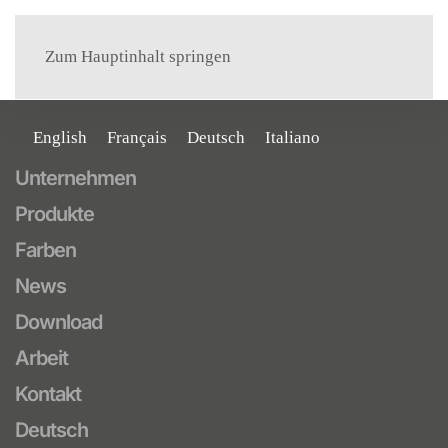
Menü
Zum Hauptinhalt springen
English
Français
Deutsch
Italiano
Unternehmen
Produkte
Farben
News
Download
Arbeit
Kontakt
Deutsch