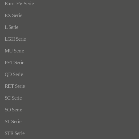
Euro-EV Serie
EX Serie
L Serie
LGH Serie
MU Serie
PET Serie
QD Serie
RET Serie
SC Serie
SO Serie
ST Serie
STR Serie