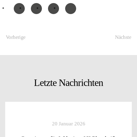
Vorherige
Nächste
Letzte Nachrichten
20 Januar 2026