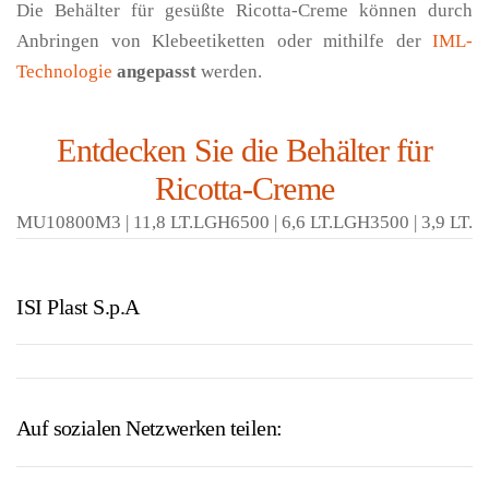
Die Behälter für gesüßte Ricotta-Creme können durch
Anbringen von Klebeetiketten oder mithilfe der
IML-
Technologie
angepasst
werden.
Entdecken Sie die Behälter für
Ricotta-Creme
MU10800M3 | 11,8 LT.LGH6500 | 6,6 LT.LGH3500 | 3,9 LT.
ISI Plast S.p.A
Auf sozialen Netzwerken teilen: