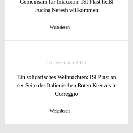
Gemeinsam für Inklusion: ISI Plast heißt
Fucina Nefesh willkommen
Weiterlesen
16 Dezember 2025
Ein solidarisches Weihnachten: ISI Plast an
der Seite des Italienischen Roten Kreuzes in
Correggio
Weiterlesen