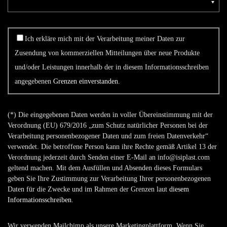
Ich erkläre mich mit der Verarbeitung meiner Daten zur
Zusendung von kommerziellen Mitteilungen über neue Produkte
und/oder Leistungen innerhalb der in diesem Informationsschreiben
angegebenen
Grenzen einverstanden
.
(*) Die eingegebenen Daten werden in voller Übereinstimmung mit der
Verordnung (EU) 679/2016 „zum Schutz natürlicher Personen bei der
Verarbeitung personenbezogener Daten und zum freien Datenverkehr“
verwendet. Die betroffene Person kann ihre Rechte gemäß Artikel 13 der
Verordnung jederzeit durch Senden einer E-Mail an info@isiplast.com
geltend machen. Mit dem Ausfüllen und Absenden dieses Formulars
geben Sie Ihre Zustimmung zur Verarbeitung Ihrer personenbezogenen
Daten für die Zwecke und im Rahmen der Grenzen laut
diesem
Informationsschreiben
.
Wir verwenden Mailchimp als unsere Marketingplattform. Wenn Sie