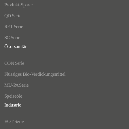
Produkt-Sparer
QD Serie
RET Serie
SC Serie
Öko-sanitär
CON Serie
Flüssiges Bio-Verdickungsmittel
MU-PA Serie
Speiseöle
Industrie
BOT Serie