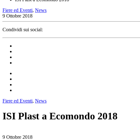
Fiere ed Eventi
,
News
9 Ottobre 2018
Condividi sui social:
Fiere ed Eventi
,
News
ISI Plast a Ecomondo 2018
9 Ottobre 2018