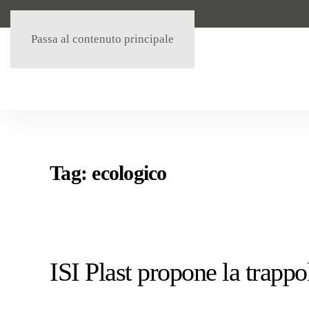
Passa al contenuto principale
Tag:
ecologico
ISI Plast propone la trappo