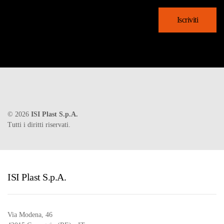
©
2026
ISI Plast S.p.A.
Tutti i diritti riservati.
ISI Plast S.p.A.
Via Modena, 46