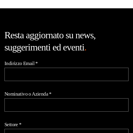
Resta aggiornato su news,
suggerimenti ed eventi
.
Indirizzo Email
*
Nominativo o Azienda
*
Settore
*