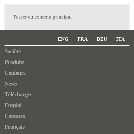
Menu
Passer au contenu principal
Société
Produits
Couleurs
News
Télécharger
Emploi
Contacts
Français