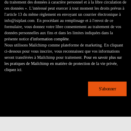
du traitement des données à caractère personnel et à la libre circulation de
ces données ». L'intéressé peut exercer à tout moment les droits prévus à
l'article 13 du même règlement en envoyant un courrier électronique à
info@isiplast.com. En procédant au remplissage et à l'envoi de ce
formulaire, vous donnez votre libre consentement au traitement de vos
données personnelles aux fins et dans les limites indiquées dans la
présente notice
d'information complète
.
Nous utilisons Mailchimp comme plateforme de marketing. En cliquant
ci-dessous pour vous inscrire, vous reconnaissez que vos informations
seront transférées à Mailchimp pour traitement.
Pour en savoir plus sur
les pratiques de Mailchimp en matière de protection de la vie privée,
cliquez ici.