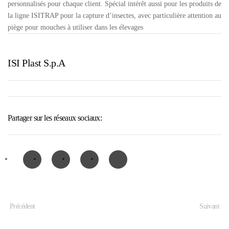
personnalisés pour chaque client. Spécial intérêt aussi pour les produits de
la ligne ISITRAP pour la capture d’insectes, avec particulière attention au
piège pour mouches à utiliser dans les élevages
ISI Plast S.p.A
Partager sur les réseaux sociaux:
Précédent
Suivant