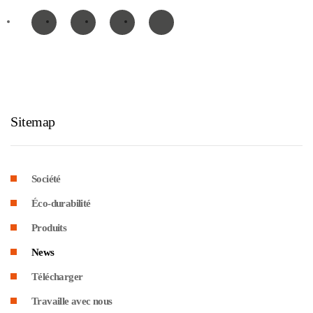
Sitemap
Société
Éco-durabilité
Produits
News
Télécharger
Travaille avec nous