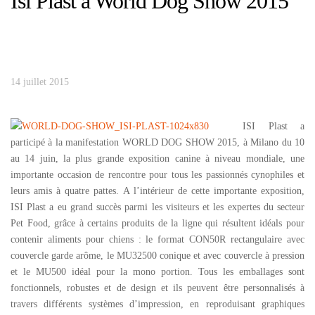
Isi Plast à World Dog Show 2015
14 juillet 2015
ISI Plast a
participé à la manifestation WORLD DOG SHOW 2015, à Milano du 10
au 14 juin, la plus grande exposition canine à niveau mondiale, une
importante occasion de rencontre pour tous les passionnés cynophiles et
leurs amis à quatre pattes. A l’intérieur de cette importante exposition,
ISI Plast a eu grand succès parmi les visiteurs et les expertes du secteur
Pet Food, grâce à certains produits de la ligne qui résultent idéals pour
contenir aliments pour chiens : le format CON50R rectangulaire avec
couvercle garde arôme, le MU32500 conique et avec couvercle à pression
et le MU500 idéal pour la mono portion. Tous les emballages sont
fonctionnels, robustes et de design et ils peuvent être personnalisés à
travers différents systèmes d’impression, en reproduisant graphiques