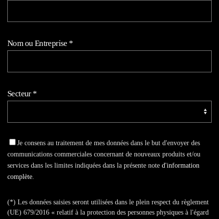
Nom ou Entreprise
*
Secteur
*
Je consens au traitement de mes données dans le but d'envoyer des
communications commerciales concernant de nouveaux produits et/ou
services dans les limites indiquées dans la présente note
d'information
complète
.
(*) Les données saisies seront utilisées dans le plein respect du règlement
(UE) 679/2016 « relatif à la protection des personnes physiques à l'égard