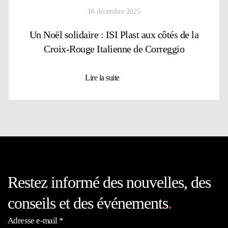
16 décembre 2025
Un Noël solidaire : ISI Plast aux côtés de la
Croix-Rouge Italienne de Correggio
Lire la suite
Restez informé des nouvelles, des
conseils et des événements
.
Adresse e-mail
*