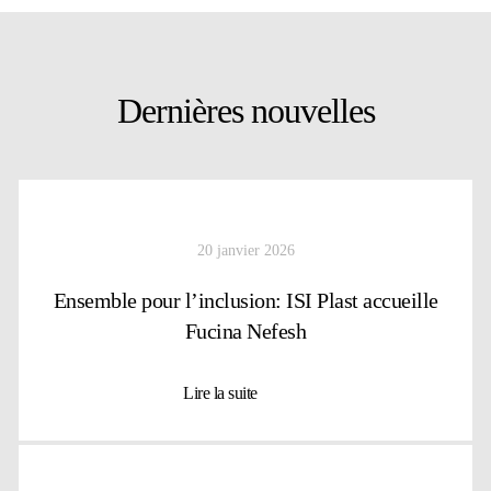
Dernières nouvelles
20 janvier 2026
Ensemble pour l’inclusion: ISI Plast accueille
Fucina Nefesh
Lire la suite