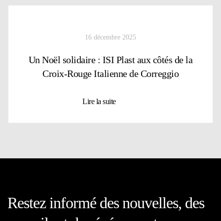
16 décembre 2025
Un Noël solidaire : ISI Plast aux côtés de la
Croix-Rouge Italienne de Correggio
Lire la suite
Restez informé des nouvelles, des