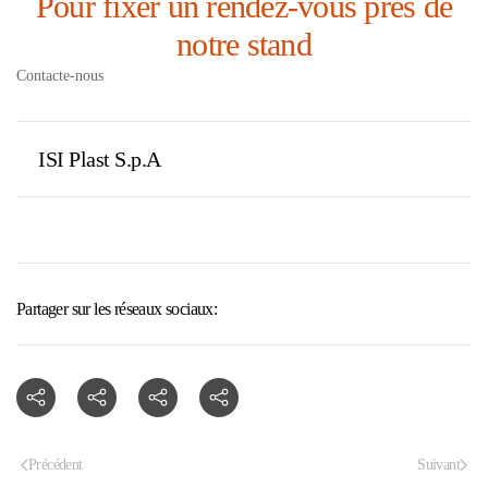
Pour fixer un rendez-vous près de
notre stand
Contacte-nous
ISI Plast S.p.A
Partager sur les réseaux sociaux:
Précédent
Suivant