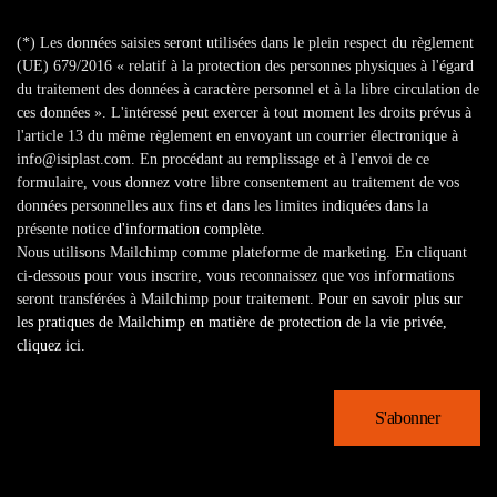
(*) Les données saisies seront utilisées dans le plein respect du règlement
(UE) 679/2016 « relatif à la protection des personnes physiques à l'égard
du traitement des données à caractère personnel et à la libre circulation de
ces données ». L'intéressé peut exercer à tout moment les droits prévus à
l'article 13 du même règlement en envoyant un courrier électronique à
info@isiplast.com. En procédant au remplissage et à l'envoi de ce
formulaire, vous donnez votre libre consentement au traitement de vos
données personnelles aux fins et dans les limites indiquées dans la
présente notice
d'information complète
.
Nous utilisons Mailchimp comme plateforme de marketing. En cliquant
ci-dessous pour vous inscrire, vous reconnaissez que vos informations
seront transférées à Mailchimp pour traitement.
Pour en savoir plus sur
les pratiques de Mailchimp en matière de protection de la vie privée,
cliquez ici.