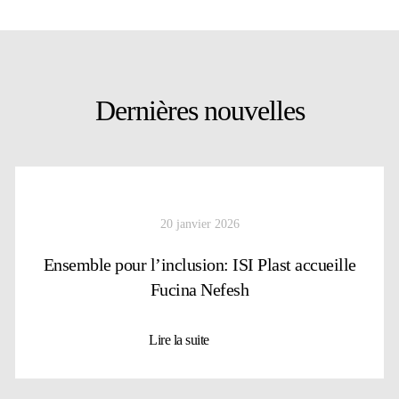
Dernières nouvelles
20 janvier 2026
Ensemble pour l’inclusion: ISI Plast accueille
Fucina Nefesh
Lire la suite