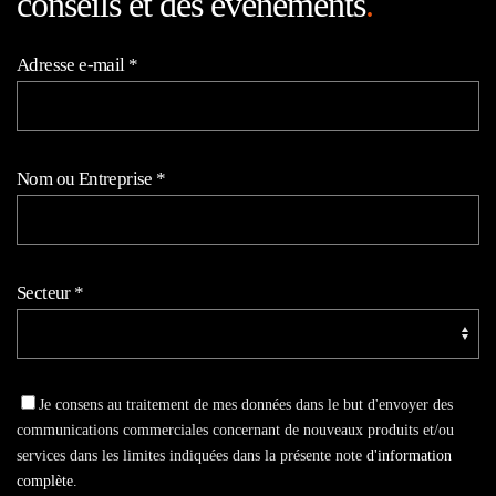
conseils et des événements
.
Adresse e-mail
*
Nom ou Entreprise
*
Secteur
*
Je consens au traitement de mes données dans le but d'envoyer des
communications commerciales concernant de nouveaux produits et/ou
services dans les limites indiquées dans la présente note
d'information
complète
.