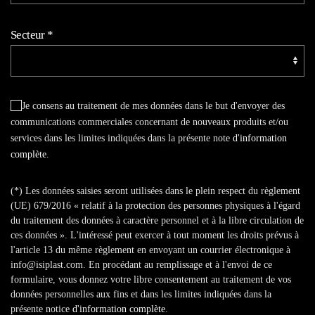
Secteur
*
Je consens au traitement de mes données dans le but d'envoyer des
communications commerciales concernant de nouveaux produits et/ou
services dans les limites indiquées dans la présente note
d'information
complète
.
(*) Les données saisies seront utilisées dans le plein respect du règlement
(UE) 679/2016 « relatif à la protection des personnes physiques à l'égard
du traitement des données à caractère personnel et à la libre circulation de
ces données ». L'intéressé peut exercer à tout moment les droits prévus à
l'article 13 du même règlement en envoyant un courrier électronique à
info@isiplast.com. En procédant au remplissage et à l'envoi de ce
formulaire, vous donnez votre libre consentement au traitement de vos
données personnelles aux fins et dans les limites indiquées dans la
présente notice
d'information complète
.