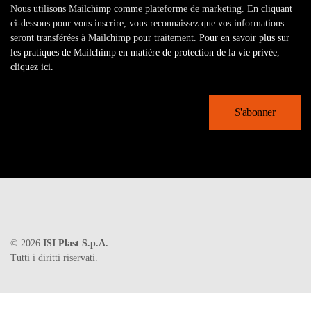
Nous utilisons Mailchimp comme plateforme de marketing. En cliquant
ci-dessous pour vous inscrire, vous reconnaissez que vos informations
seront transférées à Mailchimp pour traitement.
Pour en savoir plus sur
les pratiques de Mailchimp en matière de protection de la vie privée,
cliquez ici.
©
2026
ISI Plast S.p.A.
Tutti i diritti riservati.