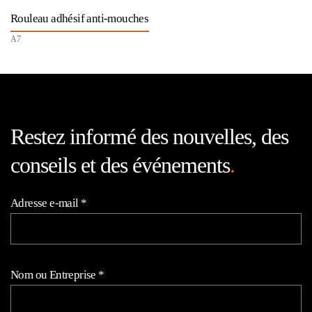
Rouleau adhésif anti-mouches
A7
Restez informé des nouvelles, des
conseils et des événements
.
Adresse e-mail
*
Nom ou Entreprise
*