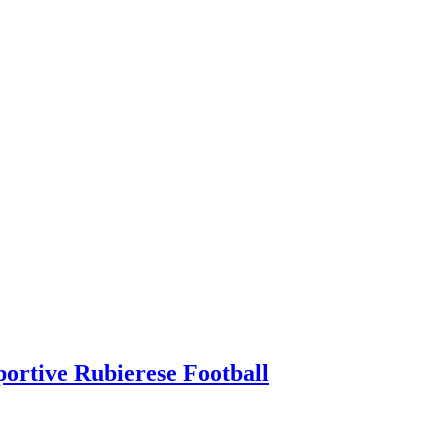
sportive Rubierese Football