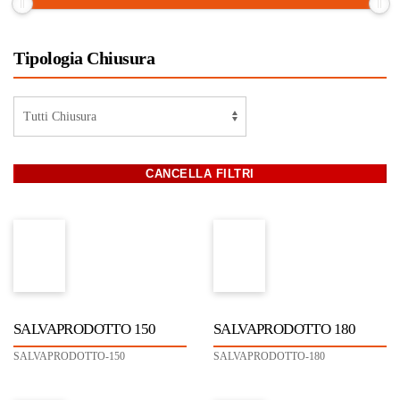
Tipologia Chiusura
SALVAPRODOTTO 150
SALVAPRODOTTO 180
SALVAPRODOTTO-150
SALVAPRODOTTO-180