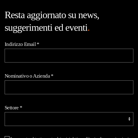
Resta aggiornato su news,
suggerimenti ed eventi
.
Indirizzo Email
*
Nominativo o Azienda
*
Settore
*