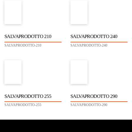
SALVAPRODOTTO 210
SALVAPRODOTTO 240
SALVAPRODOTTO-210
SALVAPRODOTTO-240
SALVAPRODOTTO 255
SALVAPRODOTTO 290
SALVAPRODOTTO-255
SALVAPRODOTTO-290