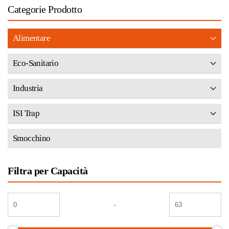
Categorie Prodotto
Alimentare
Eco-Sanitario
Industria
ISI Trap
Smocchino
Filtra per Capacità
-