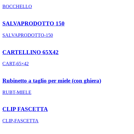
BOCCHELLO
SALVAPRODOTTO 150
SALVAPRODOTTO-150
CARTELLINO 65X42
CART-65×42
Rubinetto a taglio per miele (con ghiera)
RUBT-MIELE
CLIP FASCETTA
CLIP-FASCETTA