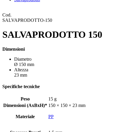
Cod.
SALVAPRODOTTO-150
SALVAPRODOTTO 150
Dimensioni
Diametro
Ø 150 mm
Altezza
23 mm
Specifiche tecniche
Peso
15 g
Dimensioni (AxBxH)*
150 × 150 × 23 mm
Materiale
PP