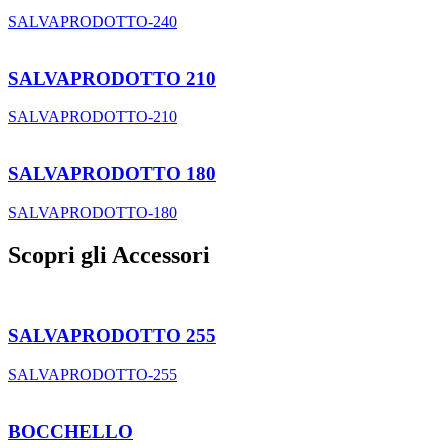
SALVAPRODOTTO-240
SALVAPRODOTTO 210
SALVAPRODOTTO-210
SALVAPRODOTTO 180
SALVAPRODOTTO-180
Scopri gli Accessori
SALVAPRODOTTO 255
SALVAPRODOTTO-255
BOCCHELLO