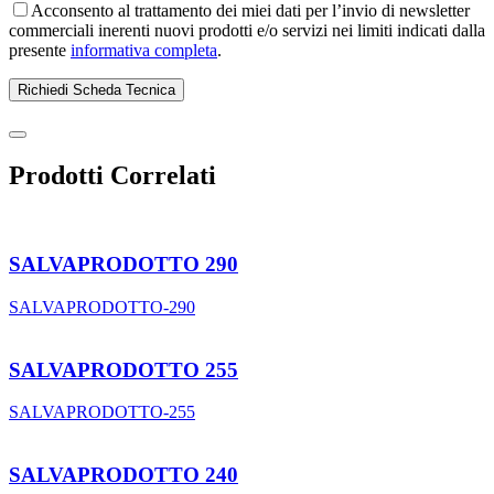
Acconsento al trattamento dei miei dati per l’invio di newsletter
commerciali inerenti nuovi prodotti e/o servizi nei limiti indicati dalla
presente
informativa completa
.
Prodotti Correlati
SALVAPRODOTTO 290
SALVAPRODOTTO-290
SALVAPRODOTTO 255
SALVAPRODOTTO-255
SALVAPRODOTTO 240