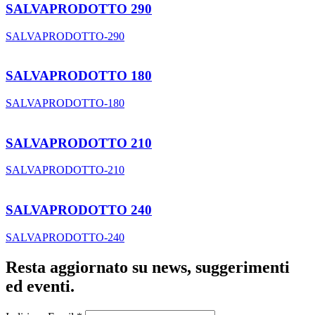
SALVAPRODOTTO 290
SALVAPRODOTTO-290
SALVAPRODOTTO 180
SALVAPRODOTTO-180
SALVAPRODOTTO 210
SALVAPRODOTTO-210
SALVAPRODOTTO 240
SALVAPRODOTTO-240
Resta aggiornato su news, suggerimenti
ed eventi
.