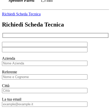
Spessore Pareti
1,5 mm
Richiedi Scheda Tecnica
Richiedi Scheda Tecnica
Azienda
Referente
Città
La tua email