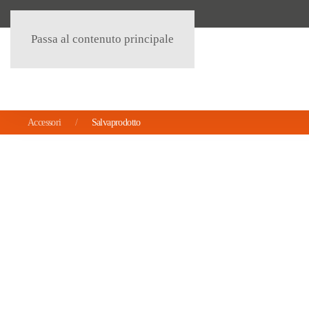
Passa al contenuto principale
Accessori
Salvaprodotto