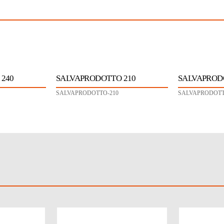
240
SALVAPRODOTTO 210
SALVAPROD
SALVAPRODOTTO-210
SALVAPRODOTT