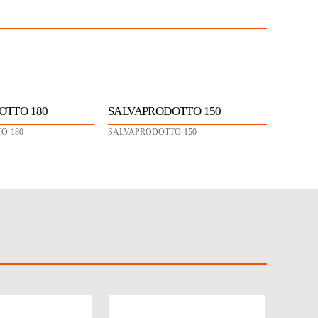
OTTO 180
SALVAPRODOTTO 150
O-180
SALVAPRODOTTO-150