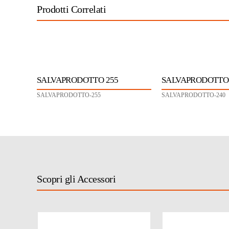
Prodotti Correlati
SALVAPRODOTTO 255
SALVAPRODOTTO 
SALVAPRODOTTO-255
SALVAPRODOTTO-240
Scopri gli Accessori