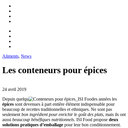
Aliments
,
News
Les conteneurs pour épices
24 avril 2019
Depuis quelqu
es années les
épices
sont devenues à part entière élément indispensable pour
beaucoup de recettes traditionnelles et ethniques. Ne sont pas
seulement
bon ingrédient pour enrichir le go
ût des plats
, mais ils ont
aussi
beaucoup bénéfiques nutritionnels
. ISI Food propose
deux
solutions pratiques d’emballage
pour leur bon conditionnement.