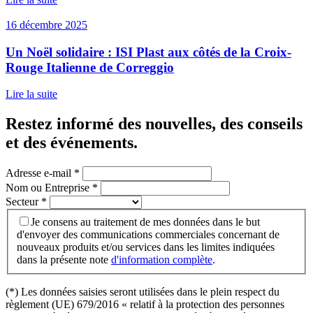
16 décembre 2025
Un Noël solidaire : ISI Plast aux côtés de la Croix-
Rouge Italienne de Correggio
Lire la suite
Restez informé des nouvelles, des conseils
et des événements
.
Adresse e-mail
*
Nom ou Entreprise
*
Secteur
*
Je consens au traitement de mes données dans le but
d'envoyer des communications commerciales concernant de
nouveaux produits et/ou services dans les limites indiquées
dans la présente note
d'information complète
.
(*) Les données saisies seront utilisées dans le plein respect du
règlement (UE) 679/2016 « relatif à la protection des personnes