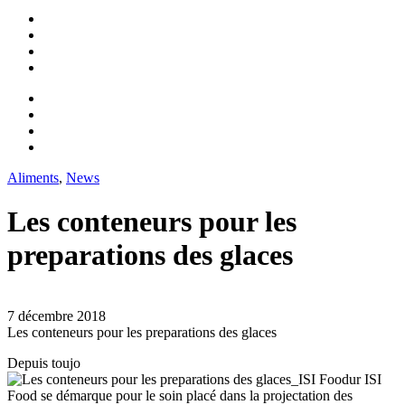
Aliments
,
News
Les conteneurs pour les
preparations des glaces
7 décembre 2018
Les conteneurs pour les preparations des glaces
Depuis toujo
ur ISI
Food se démarque pour le soin placé dans la projectation des