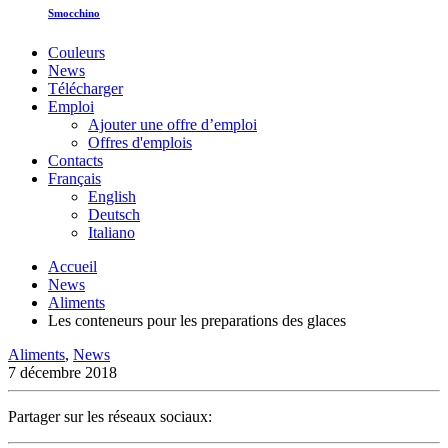
Smocchino
Couleurs
News
Télécharger
Emploi
Ajouter une offre d’emploi
Offres d'emplois
Contacts
Français
English
Deutsch
Italiano
Accueil
News
Aliments
Les conteneurs pour les preparations des glaces
Aliments
,
News
7 décembre 2018
Partager sur les réseaux sociaux: