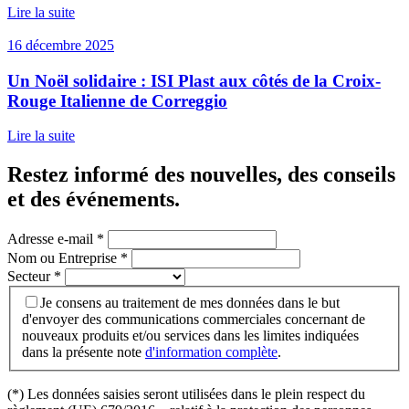
Lire la suite
16 décembre 2025
Un Noël solidaire : ISI Plast aux côtés de la Croix-
Rouge Italienne de Correggio
Lire la suite
Restez informé des nouvelles, des conseils
et des événements
.
Adresse e-mail
*
Nom ou Entreprise
*
Secteur
*
Je consens au traitement de mes données dans le but
d'envoyer des communications commerciales concernant de
nouveaux produits et/ou services dans les limites indiquées
dans la présente note
d'information complète
.
(*) Les données saisies seront utilisées dans le plein respect du