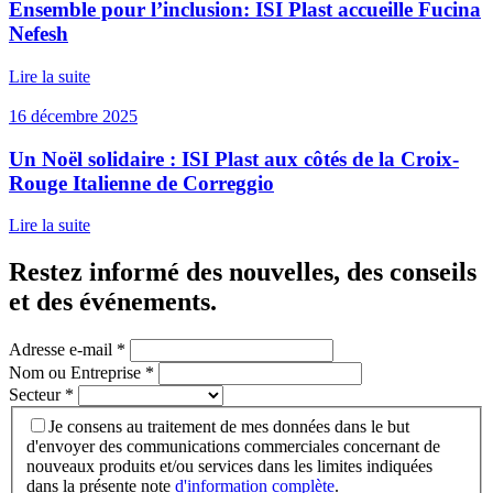
Ensemble pour l’inclusion: ISI Plast accueille Fucina
Nefesh
Lire la suite
16 décembre 2025
Un Noël solidaire : ISI Plast aux côtés de la Croix-
Rouge Italienne de Correggio
Lire la suite
Restez informé des nouvelles, des conseils
et des événements
.
Adresse e-mail
*
Nom ou Entreprise
*
Secteur
*
Je consens au traitement de mes données dans le but
d'envoyer des communications commerciales concernant de
nouveaux produits et/ou services dans les limites indiquées
dans la présente note
d'information complète
.