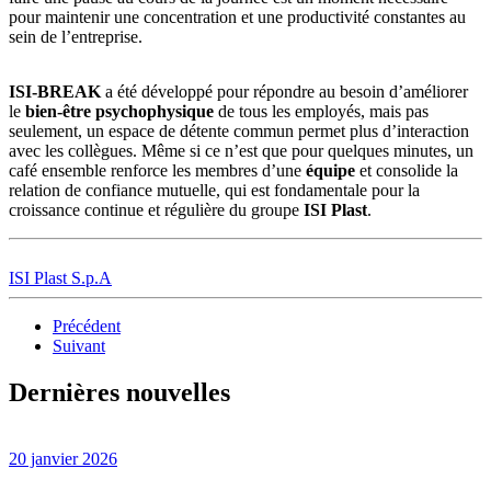
pour maintenir une concentration et une productivité constantes au
sein de l’entreprise.
ISI-BREAK
a été développé pour répondre au besoin d’améliorer
le
bien-être psychophysique
de tous les employés, mais pas
seulement, un espace de détente commun permet plus d’interaction
avec les collègues. Même si ce n’est que pour quelques minutes, un
café ensemble renforce les membres d’une
équipe
et consolide la
relation de confiance mutuelle, qui est fondamentale pour la
croissance continue et régulière du groupe
ISI Plast
.
ISI Plast S.p.A
Précédent
Suivant
Dernières nouvelles
20 janvier 2026