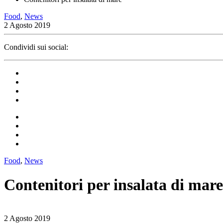
Food
,
News
2 Agosto 2019
Condividi sui social:
Food
,
News
Contenitori per insalata di mare
2 Agosto 2019