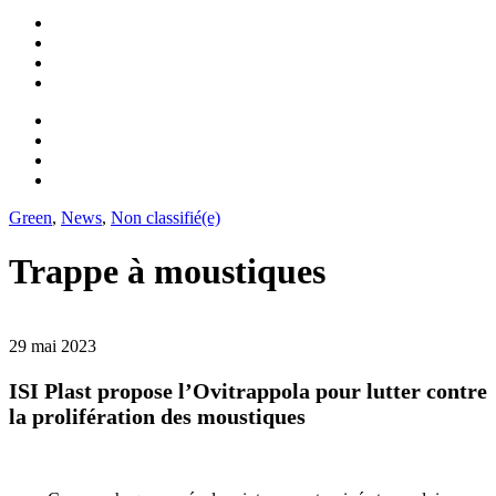
Green
,
News
,
Non classifié(e)
Trappe à moustiques
29 mai 2023
ISI Plast propose l’Ovitrappola pour lutter contre
la prolifération des moustiques