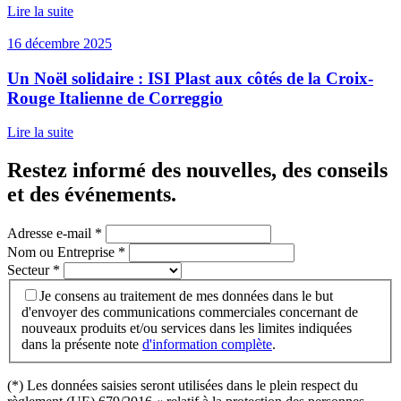
Lire la suite
16 décembre 2025
Un Noël solidaire : ISI Plast aux côtés de la Croix-
Rouge Italienne de Correggio
Lire la suite
Restez informé des nouvelles, des conseils
et des événements
.
Adresse e-mail
*
Nom ou Entreprise
*
Secteur
*
Je consens au traitement de mes données dans le but
d'envoyer des communications commerciales concernant de
nouveaux produits et/ou services dans les limites indiquées
dans la présente note
d'information complète
.
(*) Les données saisies seront utilisées dans le plein respect du